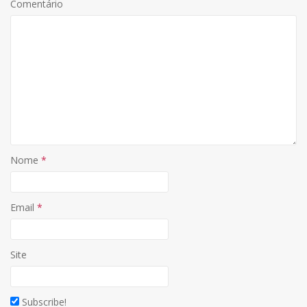
Comentário
Nome
*
Email
*
Site
Subscribe!