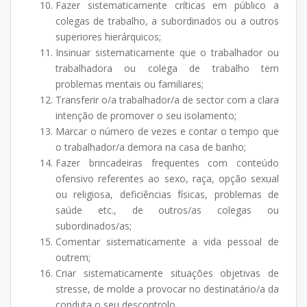
Fazer sistematicamente críticas em público a
colegas de trabalho, a subordinados ou a outros
superiores hierárquicos;
Insinuar sistematicamente que o trabalhador ou
trabalhadora ou colega de trabalho tem
problemas mentais ou familiares;
Transferir o/a trabalhador/a de sector com a clara
intenção de promover o seu isolamento;
Marcar o número de vezes e contar o tempo que
o trabalhador/a demora na casa de banho;
Fazer brincadeiras frequentes com conteúdo
ofensivo referentes ao sexo, raça, opção sexual
ou religiosa, deficiências físicas, problemas de
saúde etc., de outros/as colegas ou
subordinados/as;
Comentar sistematicamente a vida pessoal de
outrem;
Criar sistematicamente situações objetivas de
stresse, de molde a provocar no destinatário/a da
conduta o seu descontrolo.