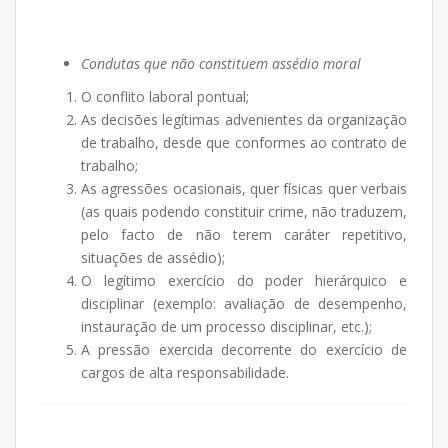
Condutas que não constituem assédio moral
O conflito laboral pontual;
As decisões legítimas advenientes da organização
de trabalho, desde que conformes ao contrato de
trabalho;
As agressões ocasionais, quer físicas quer verbais
(as quais podendo constituir crime, não traduzem,
pelo facto de não terem caráter repetitivo,
situações de assédio);
O legítimo exercício do poder hierárquico e
disciplinar (exemplo: avaliação de desempenho,
instauração de um processo disciplinar, etc.);
A pressão exercida decorrente do exercício de
cargos de alta responsabilidade.