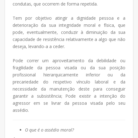
condutas, que ocorrem de forma repetida.
Tem por objetivo atingir a dignidade pessoa e a
deterioração da sua integridade moral e física, que
pode, eventualmente, conduzir à diminuição da sua
capacidade de resistência relativamente a algo que não
deseja, levando-a a ceder.
Pode correr um aproveitamento da debilidade ou
fragilidade da pessoa visada ou da sua posição
profissional hierarquicamente inferior ou da
precariedade do respetivo vínculo laboral e da
necessidade da manutenção deste para conseguir
garantir a subsistência; Pode existir a intenção do
agressor em se livrar da pessoa visada pelo seu
assédio.
O que é o assédio moral?