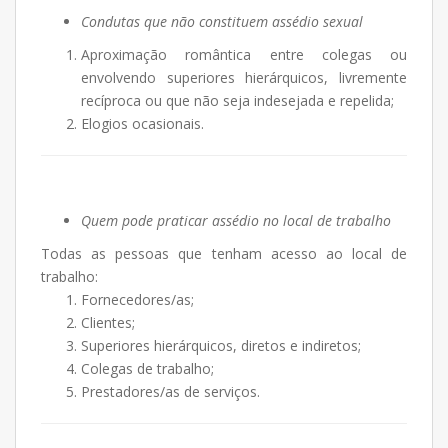
Condutas que não constituem assédio sexual
Aproximação romântica entre colegas ou
envolvendo superiores hierárquicos, livremente
recíproca ou que não seja indesejada e repelida;
Elogios ocasionais.
Quem pode praticar assédio no local de trabalho
Todas as pessoas que tenham acesso ao local de
trabalho:
Fornecedores/as;
Clientes;
Superiores hierárquicos, diretos e indiretos;
Colegas de trabalho;
Prestadores/as de serviços.