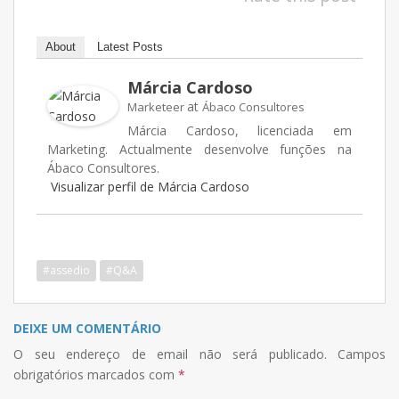
About
Latest Posts
Márcia Cardoso
at
Marketeer
Ábaco Consultores
Márcia Cardoso, licenciada em
Marketing. Actualmente desenvolve funções na
Ábaco Consultores.
Visualizar perfil de Márcia Cardoso
#assedio
#Q&A
DEIXE UM COMENTÁRIO
O seu endereço de email não será publicado.
Campos
obrigatórios marcados com
*