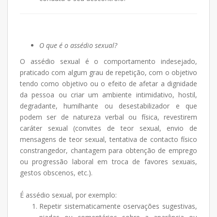
O que é o assédio sexual?
O assédio sexual é o comportamento indesejado,
praticado com algum grau de repetição, com o objetivo
tendo como objetivo ou o efeito de afetar a dignidade
da pessoa ou criar um ambiente intimidativo, hostil,
degradante, humilhante ou desestabilizador e que
podem ser de natureza verbal ou física, revestirem
caráter sexual (convites de teor sexual, envio de
mensagens de teor sexual, tentativa de contacto físico
constrangedor, chantagem para obtenção de emprego
ou progressão laboral em troca de favores sexuais,
gestos obscenos, etc.).
É assédio sexual, por exemplo:
Repetir sistematicamente oservações sugestivas,