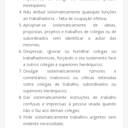
inexequíveis;
Não atribuir sistematicamente quaisquer funções
ao trabalhador/a – falta de ocupação efetiva;
Apropriar-se sistematicamente de ideias,
propostas, projetos e trabalhos de colegas ou de
subordinados sem identificar o autor das
mesmas;
Desprezar, ignorar ou humilhar colegas ou
trabalhadores/as, forçando o seu isolamento face
a outros colegas e superiores hierárquicos;
Divulgar sistematicamente rumores e
comentários maliciosos ou críticas reiteradas
sobre colegas de trabalho, subordinados ou
superiores hierárquicos;
Dar sistematicamente instruções de trabalho
confusas e imprecisas à pessoa visada quando
não o faz aos demais colegas;
Pedir sistematicamente trabalhos urgentes sem
evidente necessidade;