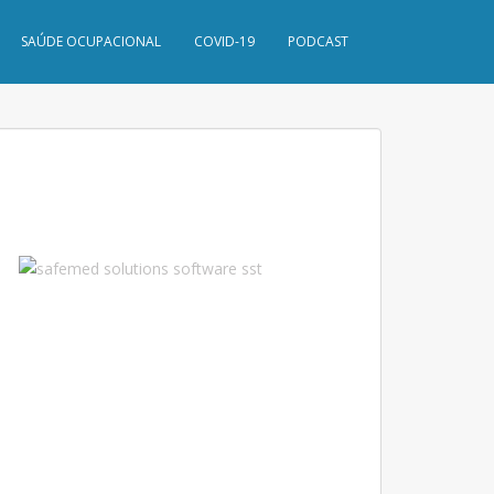
SAÚDE OCUPACIONAL
COVID-19
PODCAST