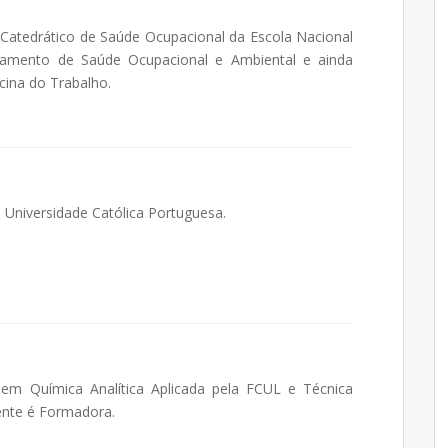
Catedrático de Saúde Ocupacional da Escola Nacional
amento de Saúde Ocupacional e Ambiental e ainda
cina do Trabalho.
 Universidade Católica Portuguesa.
em Química Analítica Aplicada pela FCUL e Técnica
ente é Formadora.