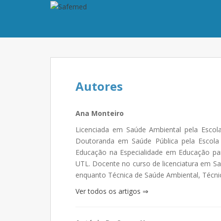
Autores
Ana Monteiro
Licenciada em Saúde Ambiental pela Escol
Doutoranda em Saúde Pública pela Escola 
Educação na Especialidade em Educação pa
UTL. Docente no curso de licenciatura em S
enquanto Técnica de Saúde Ambiental, Técni
Ver todos os artigos ⇒