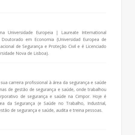
a Universidade Europeia | Laureate International
ty, Doutorado em Economia (Universidad Europea de
acional de Segurança e Proteção Civil e é Licenciado
rsidade Nova de Lisboa).
sua carreira profissional à área da segurança e saúde
temas de gestão de segurança e saúde, onde trabalhou
rporativo de segurança e saúde na Cimpor. Hoje é
rea da Segurança (e Saúde no Trabalho, Industrial,
stão de segurança e saúde, audita e treina pessoas.