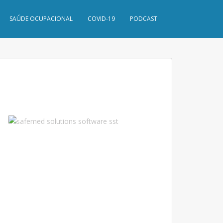
SAÚDE OCUPACIONAL
COVID-19
PODCAST