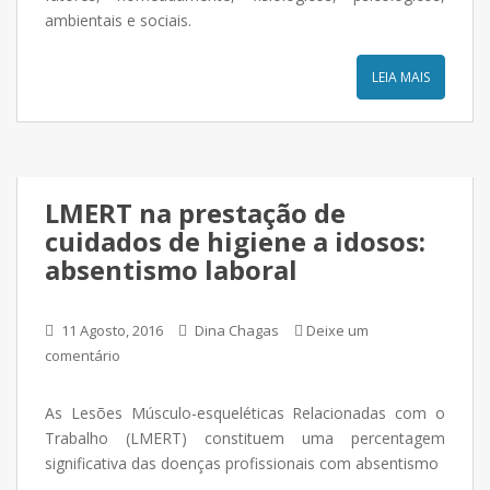
ambientais e sociais.
LEIA MAIS
LMERT na prestação de
cuidados de higiene a idosos:
absentismo laboral
11 Agosto, 2016
Dina Chagas
Deixe um
comentário
As Lesões Músculo-esqueléticas Relacionadas com o
Trabalho (LMERT) constituem uma percentagem
significativa das doenças profissionais com absentismo