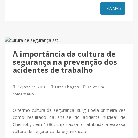
LEIA MAIS
A importância da cultura de
segurança na prevenção dos
acidentes de trabalho
27 Janeiro, 2016
Dina Chagas
Deixe um
comentário
O termo cultura de segurança, surgiu pela primeira vez
como resultado da análise do acidente nuclear de
Chernobyl, em 1986, cuja causa foi atribuída à escassa
cultura de segurança da organização.