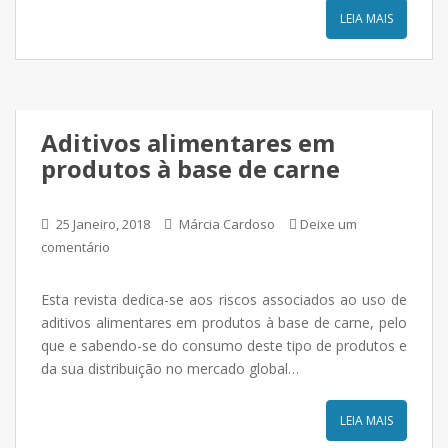
LEIA MAIS
Aditivos alimentares em
produtos à base de carne
25 Janeiro, 2018
Márcia Cardoso
Deixe um
comentário
Esta revista dedica-se aos riscos associados ao uso de
aditivos alimentares em produtos à base de carne, pelo
que e sabendo-se do consumo deste tipo de produtos e
da sua distribuição no mercado global…
LEIA MAIS