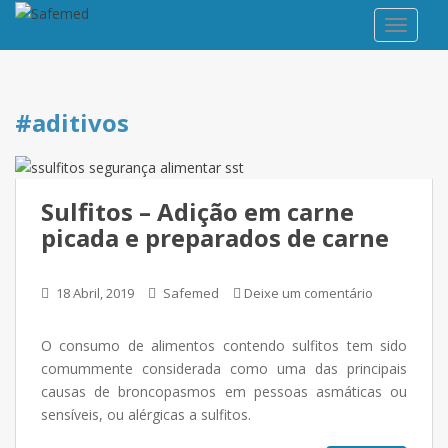
TOGGLE
#aditivos
Sulfitos – Adição em carne
picada e preparados de carne
18 Abril, 2019
Safemed
Deixe um comentário
O consumo de alimentos contendo sulfitos tem sido
comummente considerada como uma das principais
causas de broncopasmos em pessoas asmáticas ou
sensíveis, ou alérgicas a sulfitos.