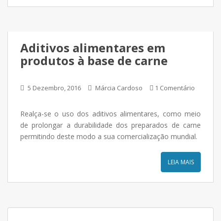
Aditivos alimentares em
produtos à base de carne
5 Dezembro, 2016
Márcia Cardoso
1 Comentário
Realça-se o uso dos aditivos alimentares, como meio
de prolongar a durabilidade dos preparados de carne
permitindo deste modo a sua comercialização mundial.
LEIA MAIS