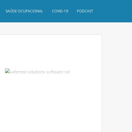
SAÚDE OCUPACIONAL
COVID-19
PODCAST