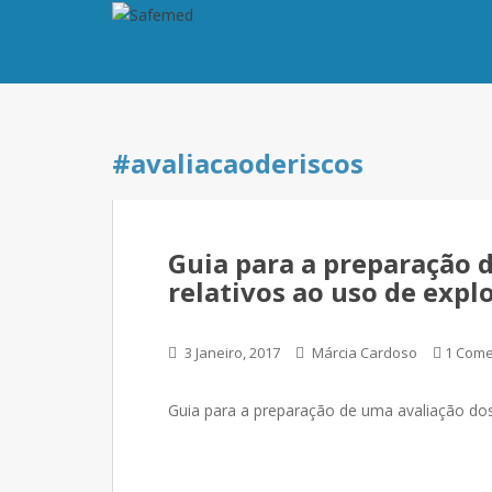
#avaliacaoderiscos
Guia para a preparação d
relativos ao uso de expl
3 Janeiro, 2017
Márcia Cardoso
1 Come
Guia para a preparação de uma avaliação dos 