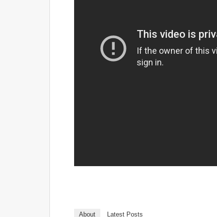
About
Latest Posts