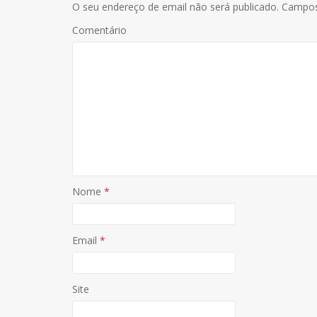
O seu endereço de email não será publicado.
Campos
Comentário
Nome
*
Email
*
Site