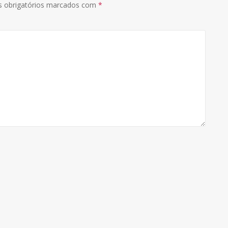
 obrigatórios marcados com
*