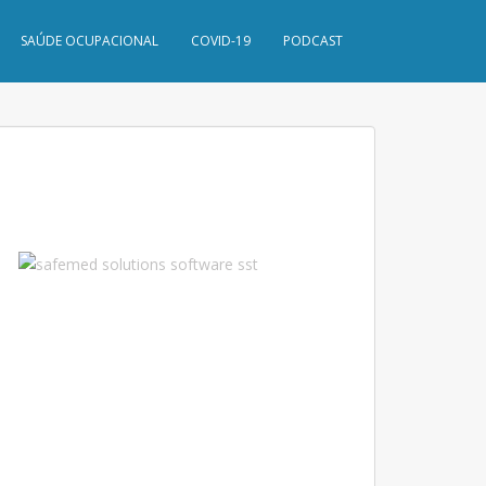
SAÚDE OCUPACIONAL
COVID-19
PODCAST