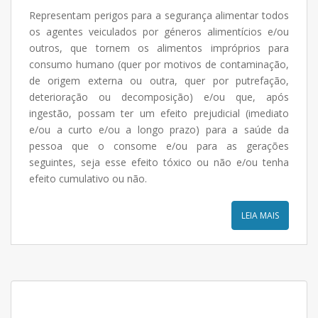
Representam perigos para a segurança alimentar todos
os agentes veiculados por géneros alimentícios e/ou
outros, que tornem os alimentos impróprios para
consumo humano (quer por motivos de contaminação,
de origem externa ou outra, quer por putrefação,
deterioração ou decomposição) e/ou que, após
ingestão, possam ter um efeito prejudicial (imediato
e/ou a curto e/ou a longo prazo) para a saúde da
pessoa que o consome e/ou para as gerações
seguintes, seja esse efeito tóxico ou não e/ou tenha
efeito cumulativo ou não.
LEIA MAIS