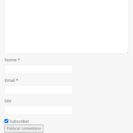
Nome
*
Email
*
Site
Subscribe!