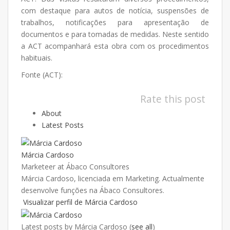
com destaque para autos de notícia, suspensões de
trabalhos, notificações para apresentação de
documentos e para tomadas de medidas. Neste sentido
a ACT acompanhará esta obra com os procedimentos
habituais.
Fonte (ACT):
Rate this post
About
Latest Posts
Márcia Cardoso
Marketeer
at
Ábaco Consultores
Márcia Cardoso, licenciada em Marketing. Actualmente
desenvolve funções na Ábaco Consultores.
Visualizar perfil de Márcia Cardoso
Latest posts by Márcia Cardoso
(
see all
)