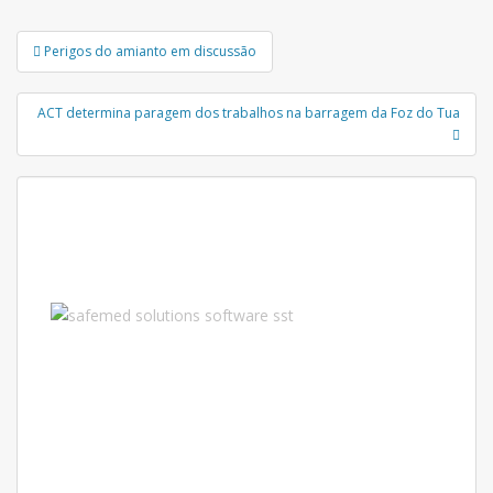
Navegação
Perigos do amianto em discussão
de
Post
ACT determina paragem dos trabalhos na barragem da Foz do Tua