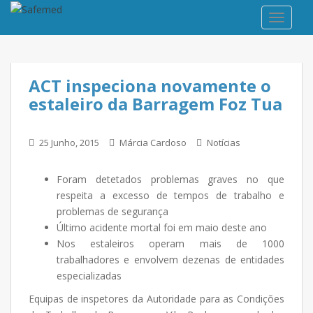
TOGGLE
ACT inspeciona novamente o
estaleiro da Barragem Foz Tua
25 Junho, 2015
Márcia Cardoso
Notícias
Foram detetados problemas graves no que
respeita a excesso de tempos de trabalho e
problemas de segurança
Último acidente mortal foi em maio deste ano
Nos estaleiros operam mais de 1000
trabalhadores e envolvem dezenas de entidades
especializadas
Equipas de inspetores da Autoridade para as Condições