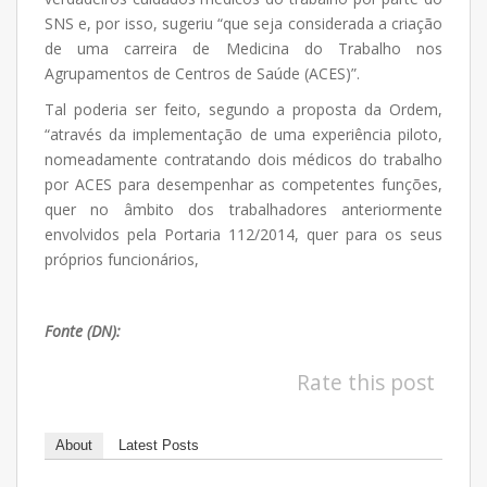
SNS e, por isso, sugeriu “que seja considerada a criação
de uma carreira de Medicina do Trabalho nos
Agrupamentos de Centros de Saúde (ACES)”.
Tal poderia ser feito, segundo a proposta da Ordem,
“através da implementação de uma experiência piloto,
nomeadamente contratando dois médicos do trabalho
por ACES para desempenhar as competentes funções,
quer no âmbito dos trabalhadores anteriormente
envolvidos pela Portaria 112/2014, quer para os seus
próprios funcionários,
cumprindo assim a lei”.
.
Fonte (DN):
Rate this post
About
Latest Posts