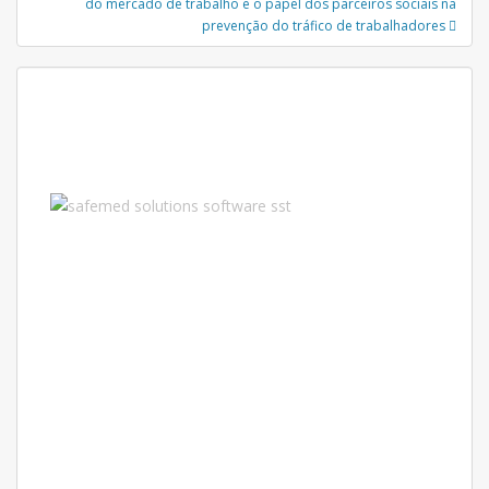
do mercado de trabalho e o papel dos parceiros sociais na
prevenção do tráfico de trabalhadores