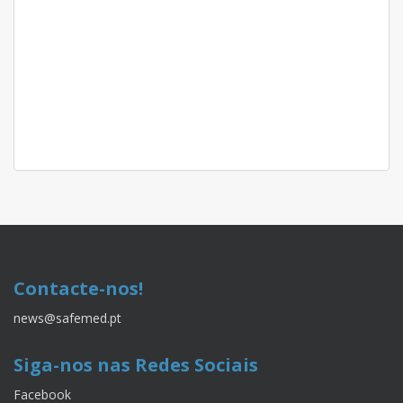
Contacte-nos!
news@safemed.pt
Siga-nos nas Redes Sociais
Facebook