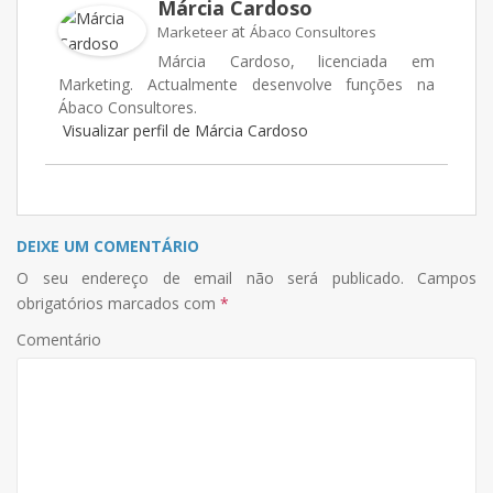
Márcia Cardoso
at
Marketeer
Ábaco Consultores
Márcia Cardoso, licenciada em
Marketing. Actualmente desenvolve funções na
Ábaco Consultores.
Visualizar perfil de Márcia Cardoso
DEIXE UM COMENTÁRIO
O seu endereço de email não será publicado.
Campos
obrigatórios marcados com
*
Comentário