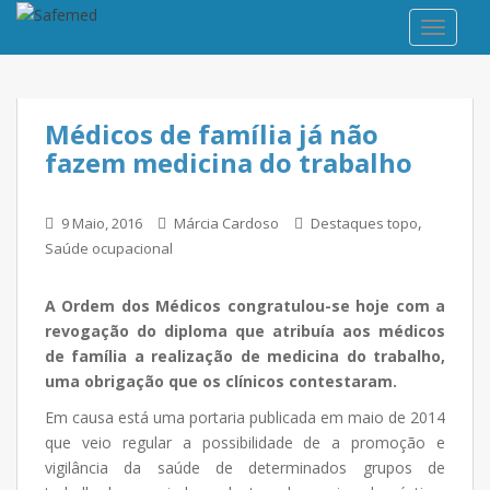
TOGGLE
Médicos de família já não
fazem medicina do trabalho
,
9 Maio, 2016
Márcia Cardoso
Destaques topo
Saúde ocupacional
A Ordem dos Médicos congratulou-se hoje com a
revogação do diploma que atribuía aos médicos
de família a realização de medicina do trabalho,
uma obrigação que os clínicos contestaram.
Em causa está uma portaria publicada em maio de 2014
que veio regular a possibilidade de a promoção e
vigilância da saúde de determinados grupos de